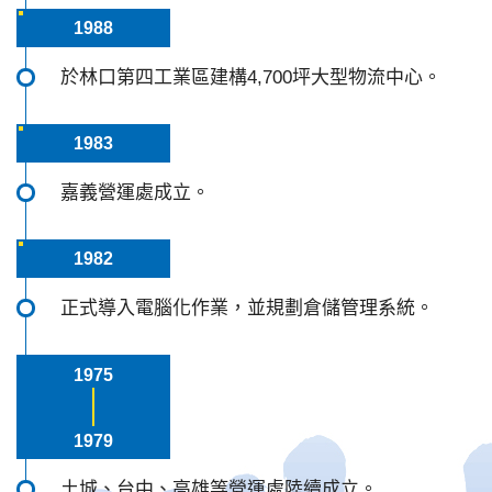
1988
於林口第四工業區建構4,700坪大型物流中心。
1983
嘉義營運處成立。
1982
正式導入電腦化作業，並規劃倉儲管理系統。
1975
1979
土城、台中、高雄等營運處陸續成立。