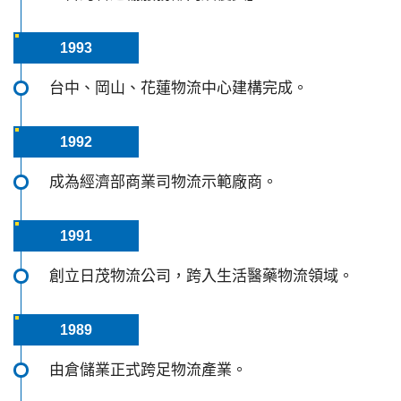
1993
台中、岡山、花蓮物流中心建構完成。
1992
成為經濟部商業司物流示範廠商。
1991
創立日茂物流公司，跨入生活醫藥物流領域。
1989
由倉儲業正式跨足物流產業。