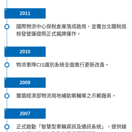
2011
國際物流中心保稅倉庫落成啟用，並獲台北關稅局
核發營運證照正式揭牌運作。
2010
物流車隊CIS識別系統全面進行更新改善。
2009
獲選經濟部物流用地補助案輔導之示範廠商。
2007
正式啟動「智慧型車輛資訊及通訊系統」，提供線