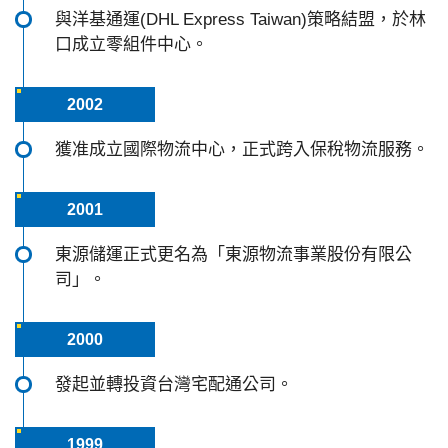
與洋基通運(DHL Express Taiwan)策略結盟，於林
口成立零組件中心。
2002
獲准成立國際物流中心，正式跨入保稅物流服務。
2001
東源儲運正式更名為「東源物流事業股份有限公
司」。
2000
發起並轉投資台灣宅配通公司。
1999