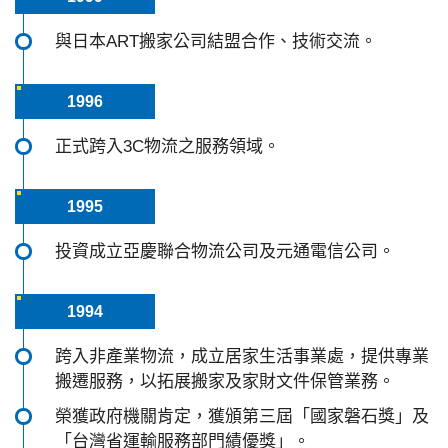
與日本ART搬家公司結盟合作、技術交流。
1996
正式跨入3C物流之服務領域。
1995
投資成立亞慶聯合物流公司及元通電信公司。
1994
跨入非產業物流，成立居家生活事業處，提供專業
搬遷服務，以拓展搬家及家財文件保管業務。
榮獲政府機關肯定，獲頒第三屆「國家磐石獎」及
「台灣省運輸服務部門績優獎」。